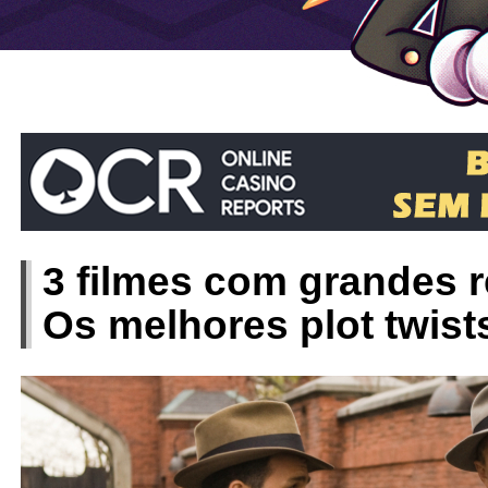
3 filmes com grandes re
Os melhores plot twist