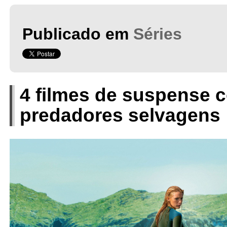
Publicado em
Séries
4 filmes de suspense 
predadores selvagens