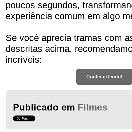
poucos segundos, transforma
experiência comum em algo m
Se você aprecia tramas com as
descritas acima, recomendamo
incríveis:
Continue lendo!
Publicado em
Filmes