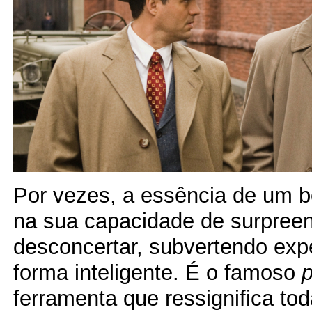
Por vezes, a essência de um b
na sua capacidade de surpreen
desconcertar, subvertendo exp
forma inteligente. É o famoso
p
ferramenta que ressignifica tod