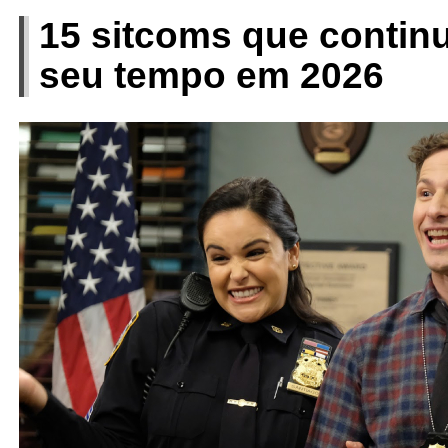
15 sitcoms que contin
seu tempo em 2026