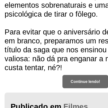
elementos sobrenaturais e um
psicológica de tirar o fôlego.
Para evitar que o aniversário 
em branco, preparamos um re
título da saga que nos ensinou
valiosa: não dá pra enganar a 
custa tentar, né?!
Continue lendo!
Publicado em
Filmes