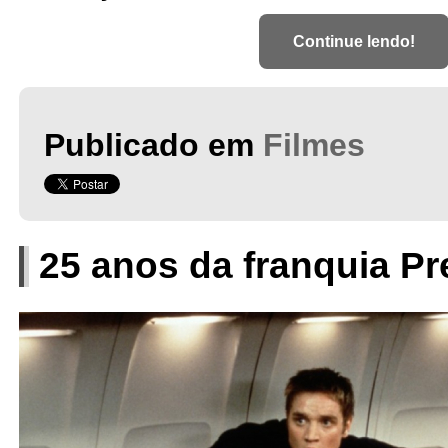
Continue lendo!
Publicado em
Filmes
25 anos da franquia P