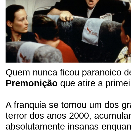
Quem nunca ficou paranoico de
Premonição
que atire a primei
A franquia se tornou um dos g
terror dos anos 2000, acumula
absolutamente insanas enquan