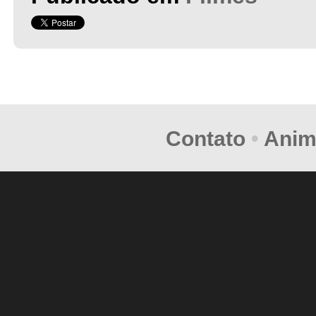
Contato
•
Anim