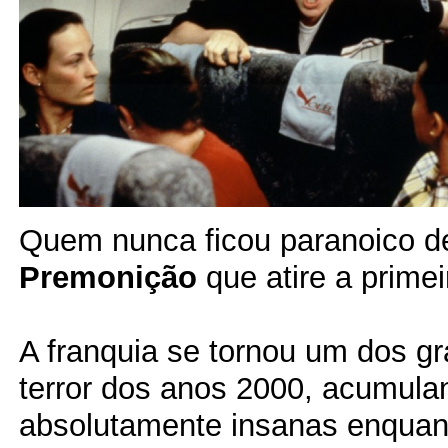
Quem nunca ficou paranoico de
Premonição
que atire a primei
A franquia se tornou um dos g
terror dos anos 2000, acumula
absolutamente insanas enquan