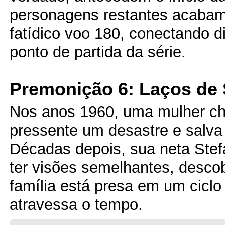
personagens restantes acaba
fatídico voo 180, conectando 
ponto de partida da série.
Premonição 6: Laços de
Nos anos 1960, uma mulher ch
pressente um desastre e salva
Décadas depois, sua neta Ste
ter visões semelhantes, desco
família está presa em um ciclo
atravessa o tempo.