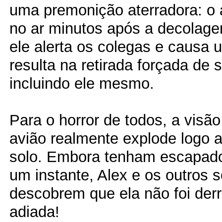
uma premonição aterradora: o 
no ar minutos após a decolag
ele alerta os colegas e causa
resulta na retirada forçada de 
incluindo ele mesmo.
Para o horror de todos, a visão
avião realmente explode logo a
solo. Embora tenham escapado
um instante, Alex e os outros 
descobrem que ela não foi der
adiada!