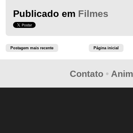
Publicado em
Filmes
Postagem mais recente
Página inicial
Contato
•
Anim